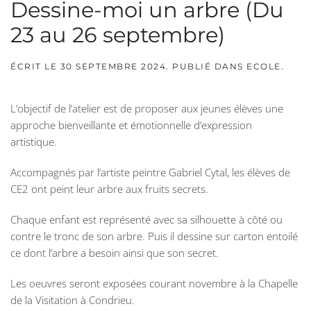
Dessine-moi un arbre (Du
23 au 26 septembre)
ÉCRIT LE
30 SEPTEMBRE 2024
. PUBLIÉ DANS
ECOLE
.
L’objectif de l’atelier est de proposer aux jeunes élèves une
approche bienveillante et émotionnelle d’expression
artistique.
Accompagnés par l’artiste peintre Gabriel Cytal, les élèves de
CE2 ont peint leur arbre aux fruits secrets.
Chaque enfant est représenté avec sa silhouette à côté ou
contre le tronc de son arbre. Puis il dessine sur carton entoilé
ce dont l’arbre a besoin ainsi que son secret.
Les oeuvres seront exposées courant novembre à la Chapelle
de la Visitation à Condrieu.