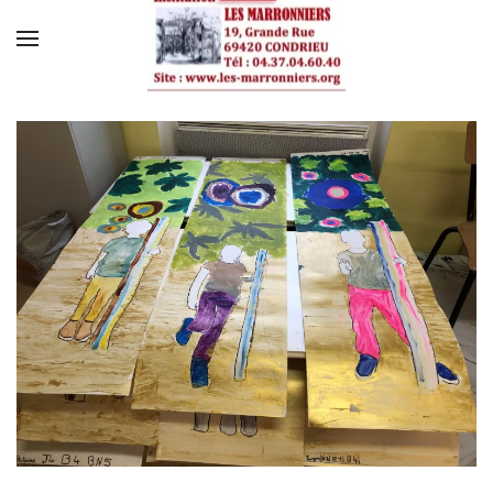
Skip to main content