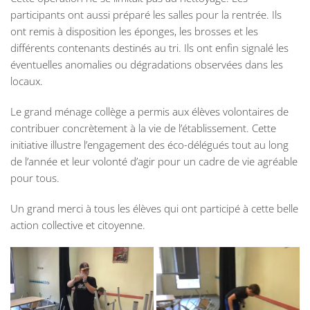
participants ont aussi préparé les salles pour la rentrée. Ils
ont remis à disposition les éponges, les brosses et les
différents contenants destinés au tri. Ils ont enfin signalé les
éventuelles anomalies ou dégradations observées dans les
locaux.
Le grand ménage collège a permis aux élèves volontaires de
contribuer concrètement à la vie de l’établissement. Cette
initiative illustre l’engagement des éco-délégués tout au long
de l’année et leur volonté d’agir pour un cadre de vie agréable
pour tous.
Un grand merci à tous les élèves qui ont participé à cette belle
action collective et citoyenne.