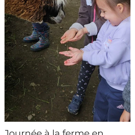
Journée à la ferme en