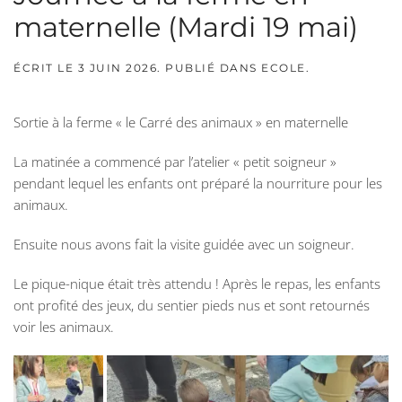
maternelle (Mardi 19 mai)
ÉCRIT LE
3 JUIN 2026
. PUBLIÉ DANS
ECOLE
.
Sortie à la ferme « le Carré des animaux » en maternelle
La matinée a commencé par l’atelier « petit soigneur »
pendant lequel les enfants ont préparé la nourriture pour les
animaux.
Ensuite nous avons fait la visite guidée avec un soigneur.
Le pique-nique était très attendu ! Après le repas, les enfants
ont profité des jeux, du sentier pieds nus et sont retournés
voir les animaux.