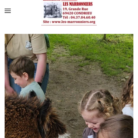
Skip to main content