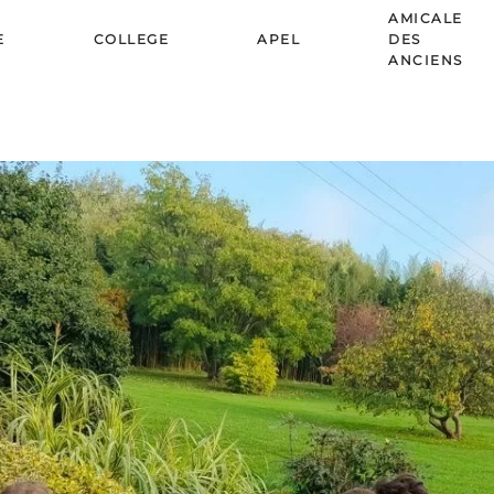
AMICALE
E
COLLEGE
APEL
DES
ANCIENS