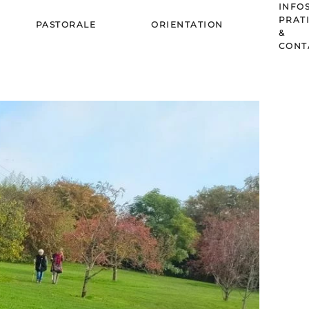
INFO
PRAT
PASTORALE
ORIENTATION
&
CONT