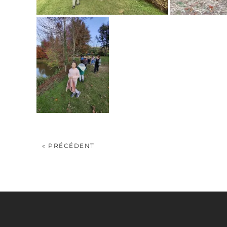
« PRÉCÉDENT