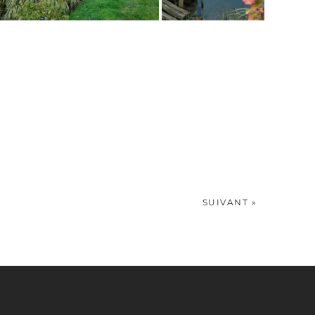
SUIVANT »