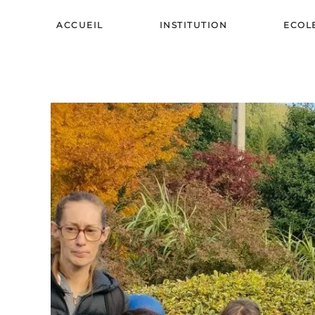
ACCUEIL
INSTITUTION
ECOL
Skip to main content