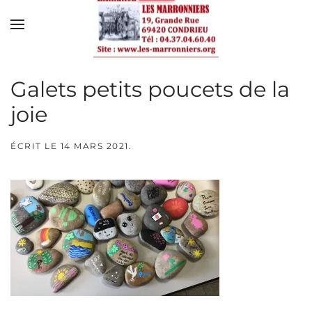
Skip to main content
Galets petits poucets de la
joie
ÉCRIT LE
14 MARS 2021
.