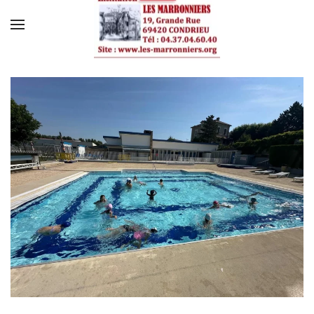
Skip to main content