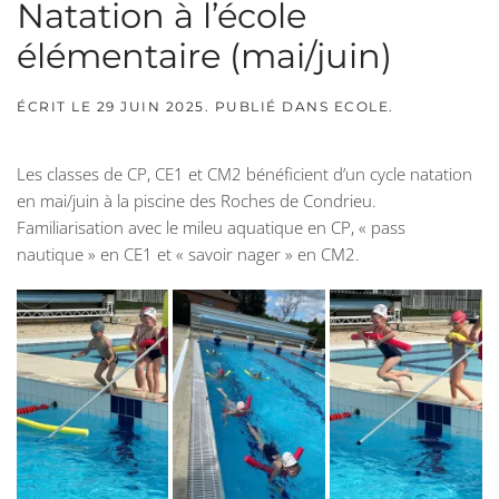
Natation à l’école
élémentaire (mai/juin)
ÉCRIT LE
29 JUIN 2025
. PUBLIÉ DANS
ECOLE
.
Les classes de CP, CE1 et CM2 bénéficient d’un cycle natation
en mai/juin à la piscine des Roches de Condrieu.
Familiarisation avec le mileu aquatique en CP, « pass
nautique » en CE1 et « savoir nager » en CM2.