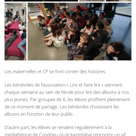
Les maternelles et CP se font conter des histoires.
Les bénévoles de l’association « Lire et faire lire » viennent
chaque semaine au sein de l’école pour lire des albums à nos
plus jeunes. Par groupes de 6, les élèves profitent pleinement
de ce moment de partage. Les bénévoles choisissent les
albums en fonction de leur public.
D’autre part, les élèves se rendent régulièrement à la
médiathèque de Condrieu où le kamishibaï rencontre un vif