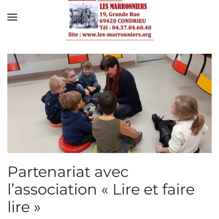
Skip to main content
Partenariat avec
l’association « Lire et faire
lire »