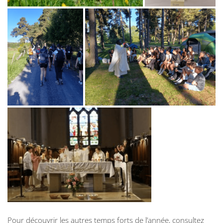
Pour découvrir les autres temps forts de l’année, consultez