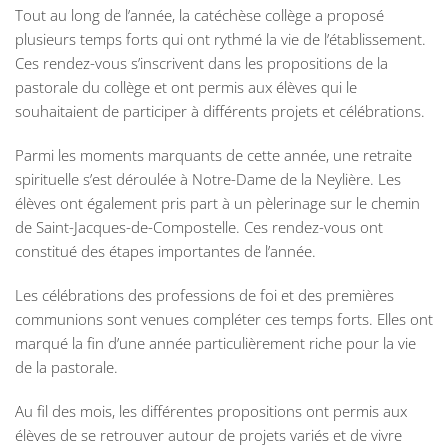
Tout au long de l’année, la catéchèse collège a proposé
plusieurs temps forts qui ont rythmé la vie de l’établissement.
Ces rendez-vous s’inscrivent dans les propositions de la
pastorale du collège et ont permis aux élèves qui le
souhaitaient de participer à différents projets et célébrations.
Parmi les moments marquants de cette année, une retraite
spirituelle s’est déroulée à Notre-Dame de la Neylière. Les
élèves ont également pris part à un pèlerinage sur le chemin
de Saint-Jacques-de-Compostelle. Ces rendez-vous ont
constitué des étapes importantes de l’année.
Les célébrations des professions de foi et des premières
communions sont venues compléter ces temps forts. Elles ont
marqué la fin d’une année particulièrement riche pour la vie
de la pastorale.
Au fil des mois, les différentes propositions ont permis aux
élèves de se retrouver autour de projets variés et de vivre