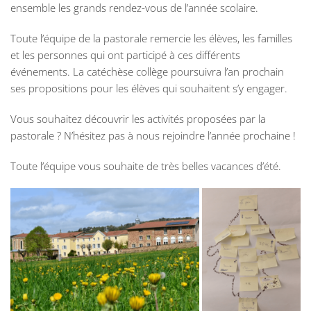
ensemble les grands rendez-vous de l’année scolaire.
Toute l’équipe de la pastorale remercie les élèves, les familles
et les personnes qui ont participé à ces différents
événements. La catéchèse collège poursuivra l’an prochain
ses propositions pour les élèves qui souhaitent s’y engager.
Vous souhaitez découvrir les activités proposées par la
pastorale ? N’hésitez pas à nous rejoindre l’année prochaine !
Toute l’équipe vous souhaite de très belles vacances d’été.