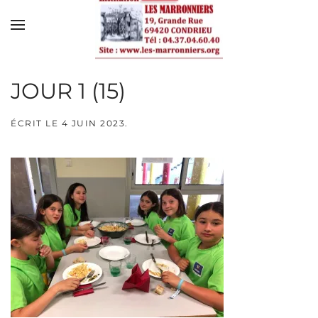
Skip to main content
JOUR 1 (15)
ÉCRIT LE
4 JUIN 2023
.