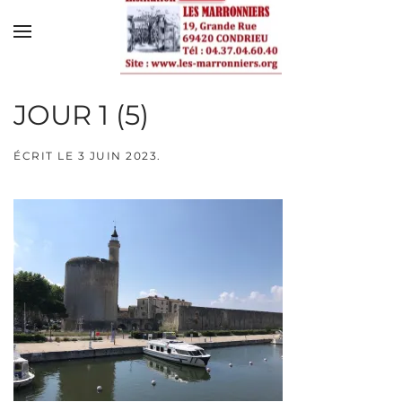
Skip to main content
JOUR 1 (5)
ÉCRIT LE
3 JUIN 2023
.