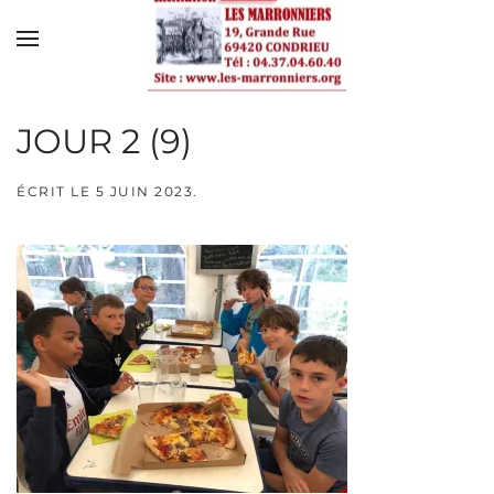
Skip to main content
JOUR 2 (9)
ÉCRIT LE
5 JUIN 2023
.