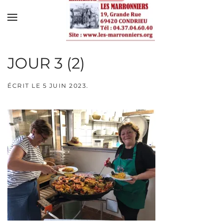
Skip to main content
JOUR 3 (2)
ÉCRIT LE
5 JUIN 2023
.