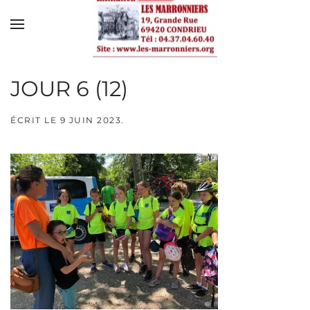
Skip to main content
JOUR 6 (12)
ÉCRIT LE
9 JUIN 2023
.