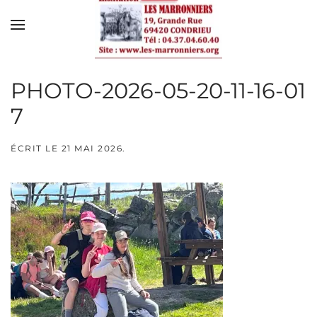
Skip to main content
PHOTO-2026-05-20-11-16-01
7
ÉCRIT LE
21 MAI 2026
.