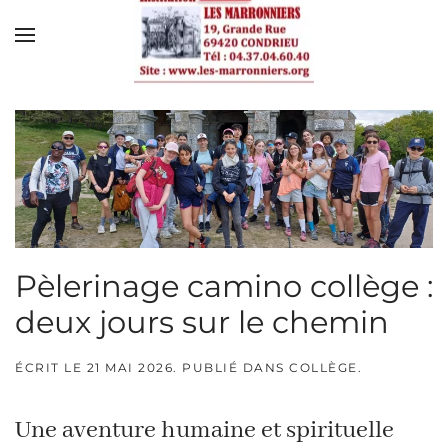
Skip to main content
Pèlerinage camino collège :
deux jours sur le chemin
ÉCRIT LE
21 MAI 2026
. PUBLIÉ DANS
COLLÈGE
.
Une aventure humaine et spirituelle