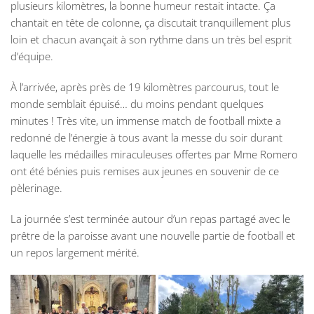
plusieurs kilomètres, la bonne humeur restait intacte. Ça
chantait en tête de colonne, ça discutait tranquillement plus
loin et chacun avançait à son rythme dans un très bel esprit
d’équipe.
À l’arrivée, après près de 19 kilomètres parcourus, tout le
monde semblait épuisé… du moins pendant quelques
minutes ! Très vite, un immense match de football mixte a
redonné de l’énergie à tous avant la messe du soir durant
laquelle les médailles miraculeuses offertes par Mme Romero
ont été bénies puis remises aux jeunes en souvenir de ce
pèlerinage.
La journée s’est terminée autour d’un repas partagé avec le
prêtre de la paroisse avant une nouvelle partie de football et
un repos largement mérité.