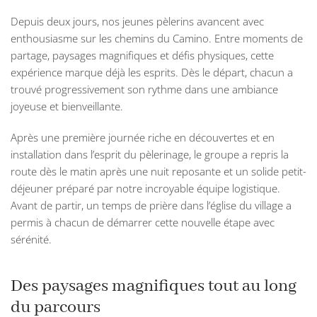
Depuis deux jours, nos jeunes pèlerins avancent avec
enthousiasme sur les chemins du Camino. Entre moments de
partage, paysages magnifiques et défis physiques, cette
expérience marque déjà les esprits. Dès le départ, chacun a
trouvé progressivement son rythme dans une ambiance
joyeuse et bienveillante.
Après une première journée riche en découvertes et en
installation dans l’esprit du pèlerinage, le groupe a repris la
route dès le matin après une nuit reposante et un solide petit-
déjeuner préparé par notre incroyable équipe logistique.
Avant de partir, un temps de prière dans l’église du village a
permis à chacun de démarrer cette nouvelle étape avec
sérénité.
Des paysages magnifiques tout au long
du parcours