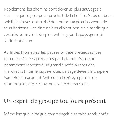
Rapidement, les chemins sont devenus plus sauvages à
mesure que le groupe approchait de la Lozère. Sous un beau
soleil, les élèves ont croisé de nombreux pèlerins venus de
tous horizons. Les discussions allaient bon train tandis que
certains admiraient simplement les grands paysages qui
s’offraient à eux.
Au fil des kilomètres, les pauses ont été précieuses. Les
pommes séchées préparées par la famille Garde ont
notamment rencontré un grand succès auprès des
marcheurs ! Puis le pique-nique, partagé devant la chapelle
Saint Roch marquant l’entrée en Lozère, a permis de
reprendre des forces avant la suite du parcours.
Un esprit de groupe toujours présent
Même lorsque la fatigue commençait à se faire sentir après