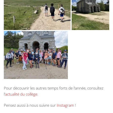
Pour découvrir les autres temps forts de l’année, consultez
l’
actualité du collège
.
Pensez aussi à nous suivre sur
Instagram
!