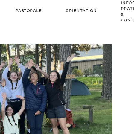
INFO
PRAT
PASTORALE
ORIENTATION
&
CONT