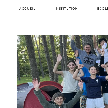
ACCUEIL
INSTITUTION
ECOL
Skip to main content