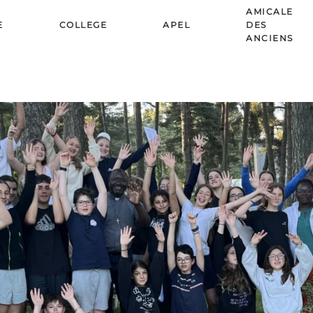
AMICALE
E
COLLEGE
APEL
DES
ANCIENS