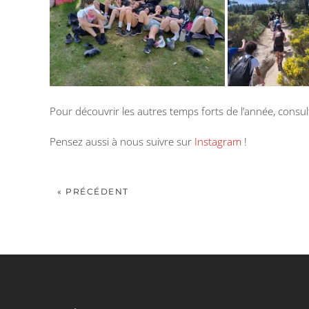
Pour découvrir les autres temps forts de l’année, consult
Pensez aussi à nous suivre sur
Instagram
!
« PRÉCÉDENT