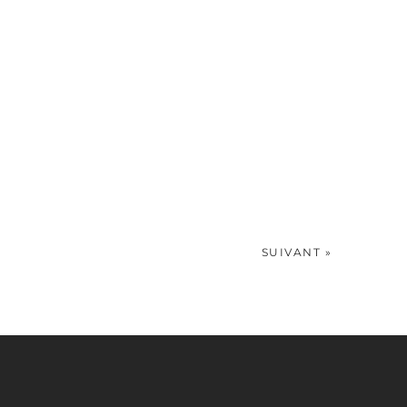
SUIVANT »