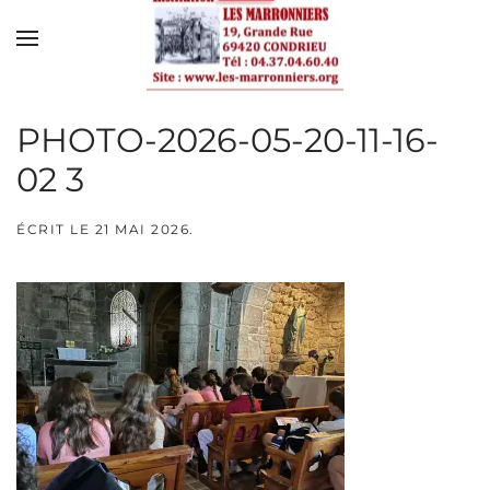
Skip to main content
PHOTO-2026-05-20-11-16-
02 3
ÉCRIT LE
21 MAI 2026
.