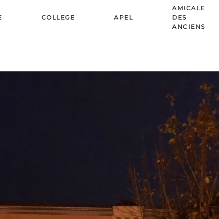
AMICALE
E
COLLEGE
APEL
DES
ANCIENS