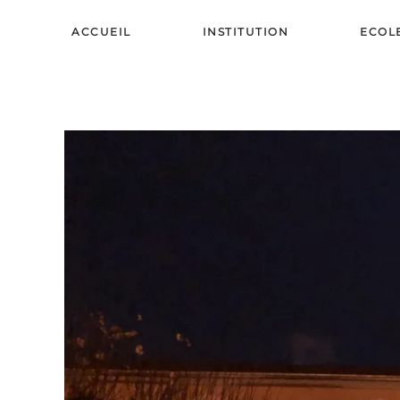
ACCUEIL
INSTITUTION
ECOL
Skip to main content