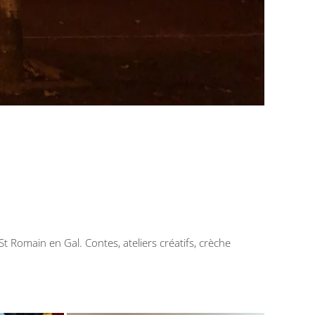
 Romain en Gal. Contes, ateliers créatifs, crèche