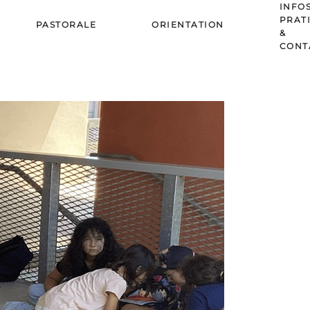
INFO
PRAT
PASTORALE
ORIENTATION
&
CONT