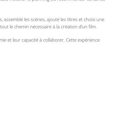
 assemblé les scènes, ajouté les titres et choisi une
tout le chemin nécessaire à la création d’un film.
ie et leur capacité à collaborer. Cette expérience