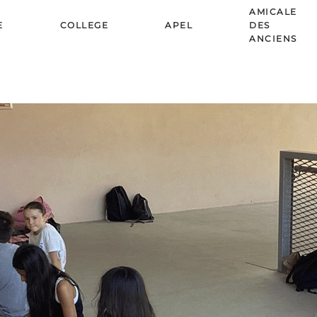
AMICALE
E
COLLEGE
APEL
DES
ANCIENS