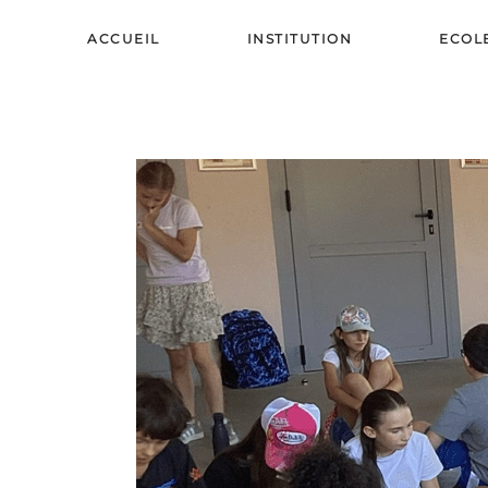
ACCUEIL
INSTITUTION
ECOL
Skip to main content