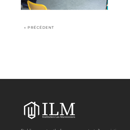
« PRÉCÉDENT