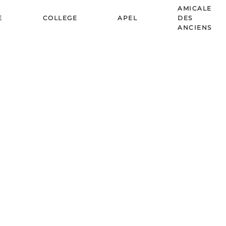
AMICALE
E
COLLEGE
APEL
DES
ANCIENS