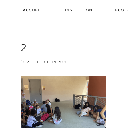
ACCUEIL
INSTITUTION
ECOL
Skip to main content
2
ÉCRIT LE
19 JUIN 2026
.