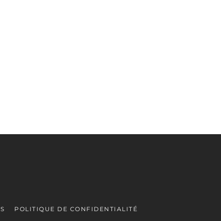
ES
POLITIQUE DE CONFIDENTIALITÉ