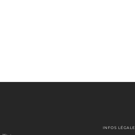
INFOS LÉGAL