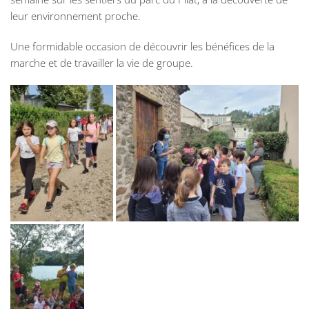
leur environnement proche.
Une formidable occasion de découvrir les bénéfices de la
marche et de travailler la vie de groupe.