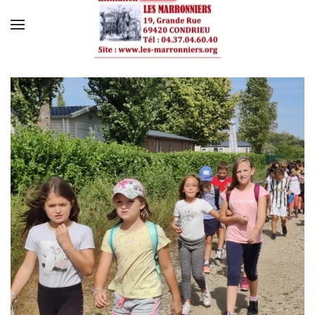
Skip to main content