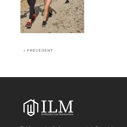
« PRÉCÉDENT