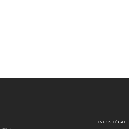
INFOS LÉGAL