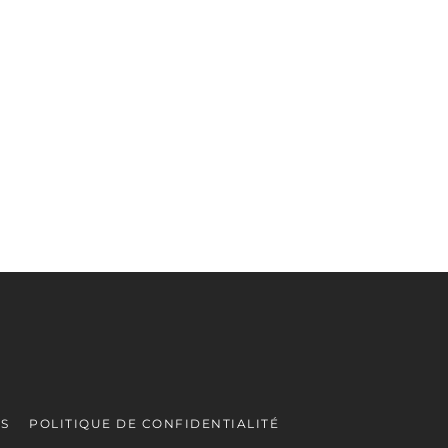
ES
POLITIQUE DE CONFIDENTIALITÉ