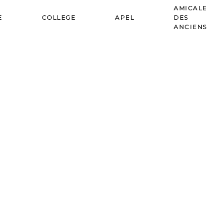
AMICALE
E
COLLEGE
APEL
DES
ANCIENS