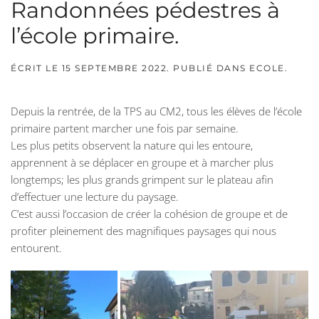
Randonnées pédestres à
l’école primaire.
ÉCRIT LE
15 SEPTEMBRE 2022
. PUBLIÉ DANS
ECOLE
.
Depuis la rentrée, de la TPS au CM2, tous les élèves de l’école
primaire partent marcher une fois par semaine.
Les plus petits observent la nature qui les entoure,
apprennent à se déplacer en groupe et à marcher plus
longtemps; les plus grands grimpent sur le plateau afin
d’effectuer une lecture du paysage.
C’est aussi l’occasion de créer la cohésion de groupe et de
profiter pleinement des magnifiques paysages qui nous
entourent.