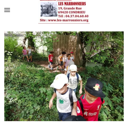
Skip to main content