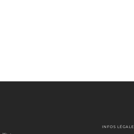
INFOS LÉGAL