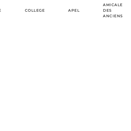
AMICALE
E
COLLEGE
APEL
DES
ANCIENS