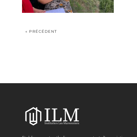
« PRÉCÉDENT