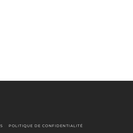
ES
POLITIQUE DE CONFIDENTIALITÉ