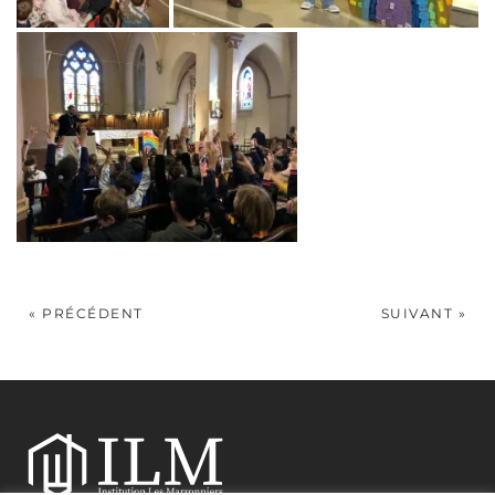
« PRÉCÉDENT
SUIVANT »