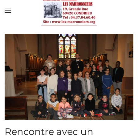
Skip to main content
Rencontre avec un