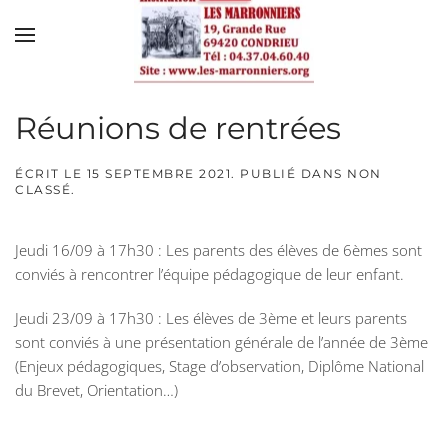
Skip to main content
Réunions de rentrées
ÉCRIT LE
15 SEPTEMBRE 2021
. PUBLIÉ DANS
NON
CLASSÉ
.
Jeudi 16/09 à 17h30 :
Les parents des élèves de 6èmes sont
conviés à rencontrer l’équipe pédagogique de leur enfant.
Jeudi 23/09 à 17h30 :
Les élèves de 3ème et leurs parents
sont conviés à une présentation générale de l’année de 3ème
(Enjeux pédagogiques, Stage d’observation, Diplôme National
du Brevet, Orientation…)