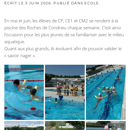
ÉCRIT LE
3 JUIN 2026
. PUBLIÉ DANS
ECOLE
.
En mai et juin, les élèves de CP, CE1 et CM2 se rendent à la
piscine des Roches de Condrieu chaque semaine. C’est ainsi
l’occasion pour les plus jeunes de se familiariser avec le milieu
aquatique.
Quant aux plus grands, ils évoluent afin de pouvoir valider le
« savoir nager ».