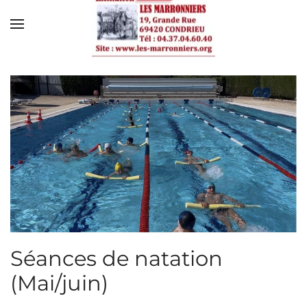
Skip to main content
Séances de natation
(Mai/juin)