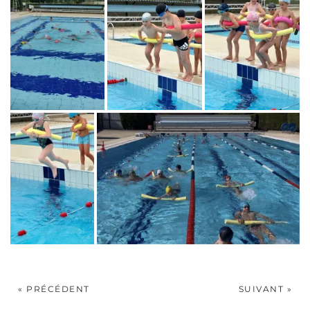
« PRÉCÉDENT
SUIVANT »