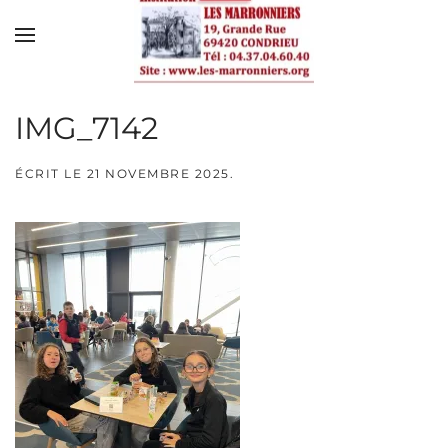
Skip to main content
IMG_7142
ÉCRIT LE
21 NOVEMBRE 2025
.