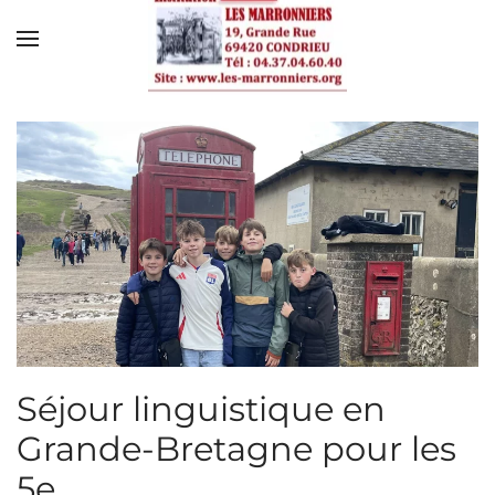
Skip to main content
Séjour linguistique en
Grande-Bretagne pour les
5e