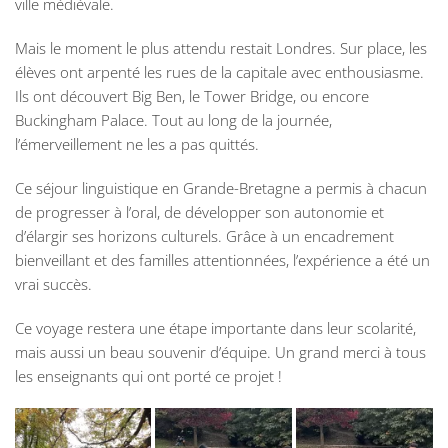
ville médiévale.
Mais le moment le plus attendu restait Londres. Sur place, les
élèves ont arpenté les rues de la capitale avec enthousiasme.
Ils ont découvert Big Ben, le Tower Bridge, ou encore
Buckingham Palace. Tout au long de la journée,
l’émerveillement ne les a pas quittés.
Ce séjour linguistique en Grande-Bretagne a permis à chacun
de progresser à l’oral, de développer son autonomie et
d’élargir ses horizons culturels. Grâce à un encadrement
bienveillant et des familles attentionnées, l’expérience a été un
vrai succès.
Ce voyage restera une étape importante dans leur scolarité,
mais aussi un beau souvenir d’équipe. Un grand merci à tous
les enseignants qui ont porté ce projet !