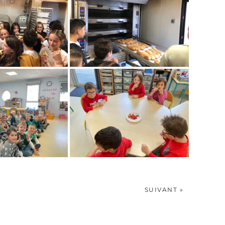
SUIVANT »