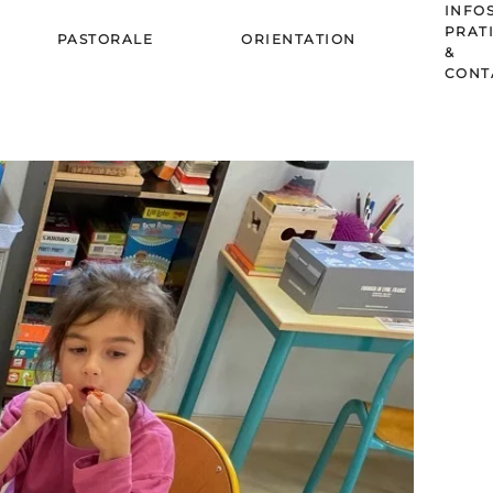
INFO
PRAT
PASTORALE
ORIENTATION
&
CONT