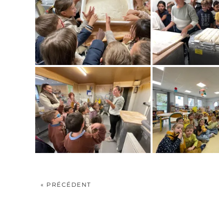
« PRÉCÉDENT