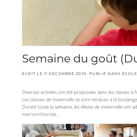
Semaine du goût (Du 
ÉCRIT LE
11 DÉCEMBRE 2025
. PUBLIÉ DANS
ECOLE
Diverses activités ont été proposées dans les classes à 
Les classes de maternelle se sont rendues à la boulanger
Durant toute la semaine, les élèves de maternelle ont a
marron/chocolat…