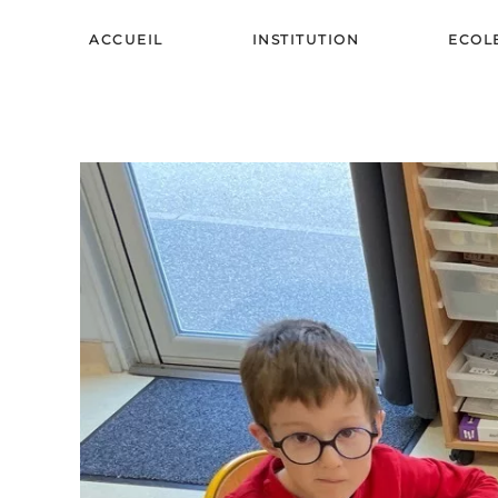
ACCUEIL
INSTITUTION
ECOL
Skip to main content