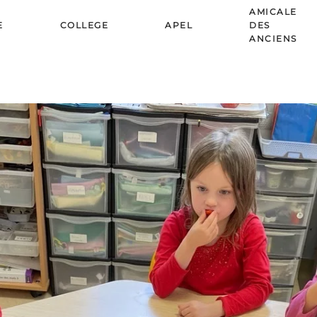
AMICALE
E
COLLEGE
APEL
DES
ANCIENS