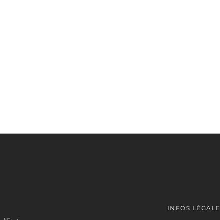
INFOS LÉGAL