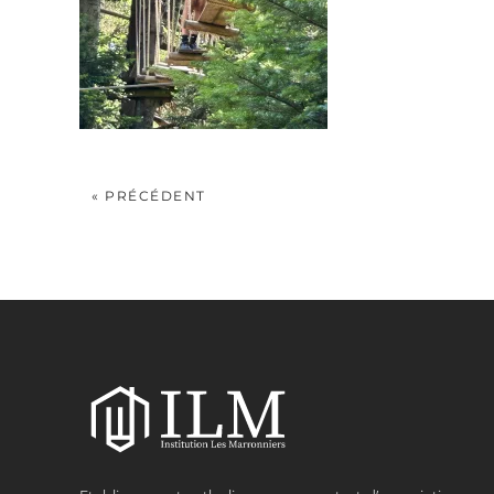
« PRÉCÉDENT