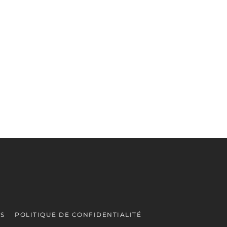
ES
POLITIQUE DE CONFIDENTIALITÉ