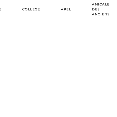
AMICALE
E
COLLEGE
APEL
DES
ANCIENS