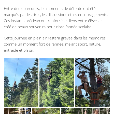
Entre deux parcours, les moments de détente ont été
marqués par les rires, les discussions et les encouragements.
Ces instants précieux ont renforcé les liens entre élèves et
créé de beaux souvenirs pour clore l’année scolaire.
Cette journée en plein air restera gravée dans les mémoires
comme un moment fort de l’année, mêlant sport, nature,
entraide et plaisir.