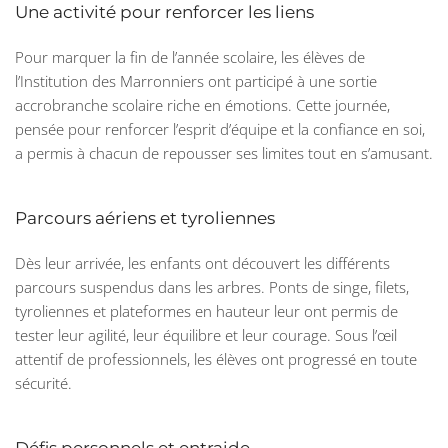
Une activité pour renforcer les liens
Pour marquer la fin de l’année scolaire, les élèves de
l’Institution des Marronniers ont participé à une sortie
accrobranche scolaire riche en émotions. Cette journée,
pensée pour renforcer l’esprit d’équipe et la confiance en soi,
a permis à chacun de repousser ses limites tout en s’amusant.
Parcours aériens et tyroliennes
Dès leur arrivée, les enfants ont découvert les différents
parcours suspendus dans les arbres. Ponts de singe, filets,
tyroliennes et plateformes en hauteur leur ont permis de
tester leur agilité, leur équilibre et leur courage. Sous l’œil
attentif de professionnels, les élèves ont progressé en toute
sécurité.