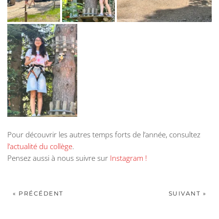
Pour découvrir les autres temps forts de l’année, consultez
l’actualité du collège
.
Pensez aussi à nous suivre sur
Instagram !
« PRÉCÉDENT
SUIVANT »