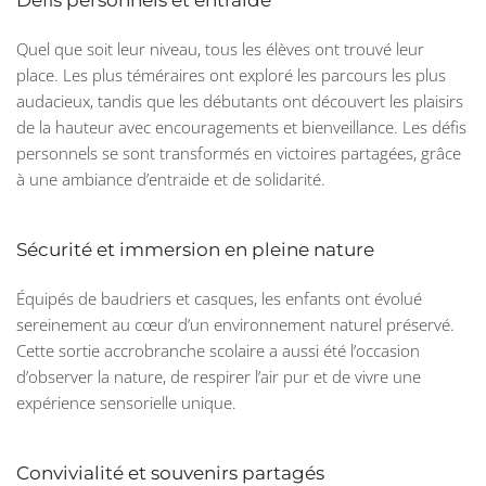
Défis personnels et entraide
Quel que soit leur niveau, tous les élèves ont trouvé leur
place. Les plus téméraires ont exploré les parcours les plus
audacieux, tandis que les débutants ont découvert les plaisirs
de la hauteur avec encouragements et bienveillance. Les défis
personnels se sont transformés en victoires partagées, grâce
à une ambiance d’entraide et de solidarité.
Sécurité et immersion en pleine nature
Équipés de baudriers et casques, les enfants ont évolué
sereinement au cœur d’un environnement naturel préservé.
Cette sortie accrobranche scolaire a aussi été l’occasion
d’observer la nature, de respirer l’air pur et de vivre une
expérience sensorielle unique.
Convivialité et souvenirs partagés