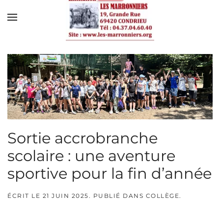
Skip to main content
Sortie accrobranche
scolaire : une aventure
sportive pour la fin d’année
ÉCRIT LE
21 JUIN 2025
. PUBLIÉ DANS
COLLÈGE
.