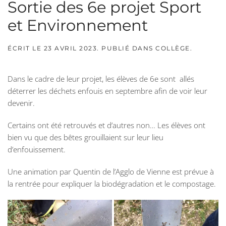
Sortie des 6e projet Sport
et Environnement
ÉCRIT LE
23 AVRIL 2023
. PUBLIÉ DANS
COLLÈGE
.
Dans le cadre de leur projet, les élèves de 6e sont allés
déterrer les déchets enfouis en septembre afin de voir leur
devenir.
Certains ont été retrouvés et d’autres non… Les élèves ont
bien vu que des bêtes grouillaient sur leur lieu
d’enfouissement.
Une animation par Quentin de l’Agglo de Vienne est prévue à
la rentrée pour expliquer la biodégradation et le compostage.