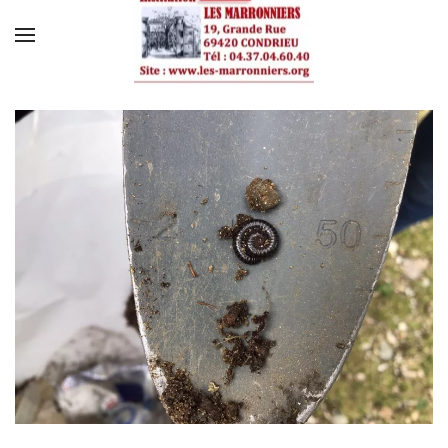
Skip to main content