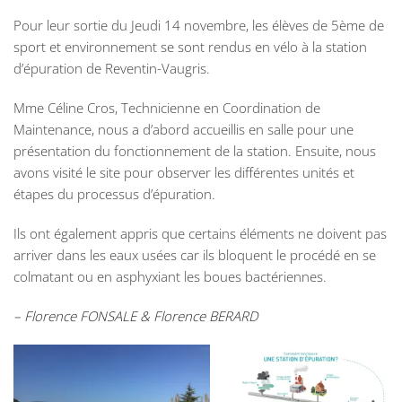
Pour leur sortie du Jeudi 14 novembre, les élèves de 5ème de
sport et environnement se sont rendus en vélo à la station
d’épuration de Reventin-Vaugris.
Mme Céline Cros, Technicienne en Coordination de
Maintenance, nous a d’abord accueillis en salle pour une
présentation du fonctionnement de la station. Ensuite, nous
avons visité le site pour observer les différentes unités et
étapes du processus d’épuration.
Ils ont également appris que certains éléments ne doivent pas
arriver dans les eaux usées car ils bloquent le procédé en se
colmatant ou en asphyxiant les boues bactériennes.
– Florence FONSALE & Florence BERARD