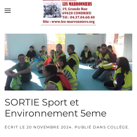
Skip to main content
SORTIE Sport et
Environnement 5eme
ÉCRIT LE
20 NOVEMBRE 2024
. PUBLIÉ DANS
COLLÈGE
.