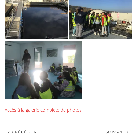
Accès à la galerie complète de photos
« PRÉCÉDENT
SUIVANT »