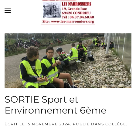
Skip to main content
SORTIE Sport et
Environnement 6ème
ÉCRIT LE
15 NOVEMBRE 2024
. PUBLIÉ DANS
COLLÈGE
.