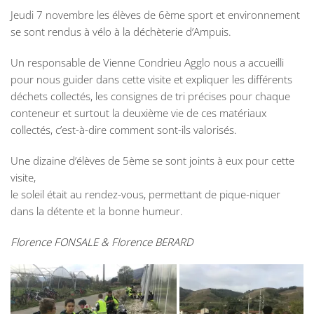
Jeudi 7 novembre les élèves de 6ème sport et environnement
se sont rendus à vélo à la déchèterie d’Ampuis.
Un responsable de Vienne Condrieu Agglo nous a accueilli
pour nous guider dans cette visite et expliquer les différents
déchets collectés, les consignes de tri précises pour chaque
conteneur et surtout la deuxième vie de ces matériaux
collectés, c’est-à-dire comment sont-ils valorisés.
Une dizaine d’élèves de 5ème se sont joints à eux pour cette
visite,
le soleil était au rendez-vous, permettant de pique-niquer
dans la détente et la bonne humeur.
Florence FONSALE & Florence BERARD