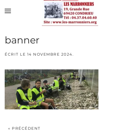
Skip to main content
banner
ÉCRIT LE
14 NOVEMBRE 2024
.
« PRÉCÉDENT