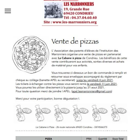
Skip to main content