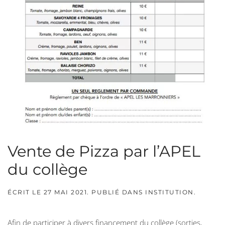
Vente de Pizza par l’APEL
du collège
ÉCRIT LE
27 MAI 2021
. PUBLIÉ DANS
INSTITUTION
.
Afin de participer à divers financement du collège (sorties,