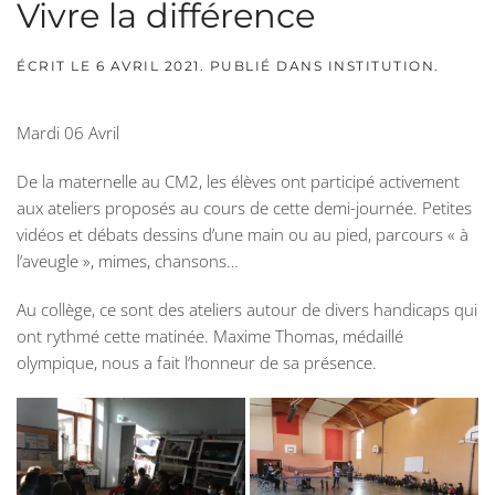
Vivre la différence
ÉCRIT LE
6 AVRIL 2021
. PUBLIÉ DANS
INSTITUTION
.
Mardi 06 Avril
De la maternelle au CM2, les élèves ont participé activement
aux ateliers proposés au cours de cette demi-journée. Petites
vidéos et débats dessins d’une main ou au pied, parcours « à
l’aveugle », mimes, chansons…
Au collège, ce sont des ateliers autour de divers handicaps qui
ont rythmé cette matinée. Maxime Thomas, médaillé
olympique, nous a fait l’honneur de sa présence.