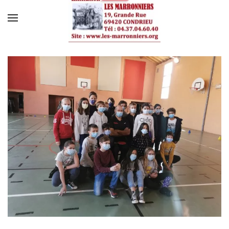
Skip to main content