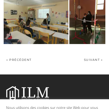
« PRÉCÉDENT
SUIVANT »
Nous utilisons des cookies sur notre site Web pour vous