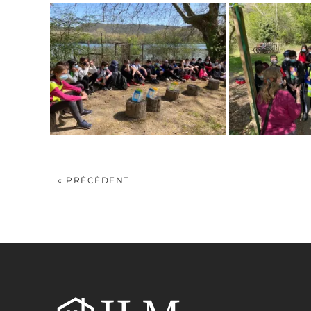
« PRÉCÉDENT