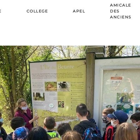
AMICALE
E
COLLEGE
APEL
DES
ANCIENS