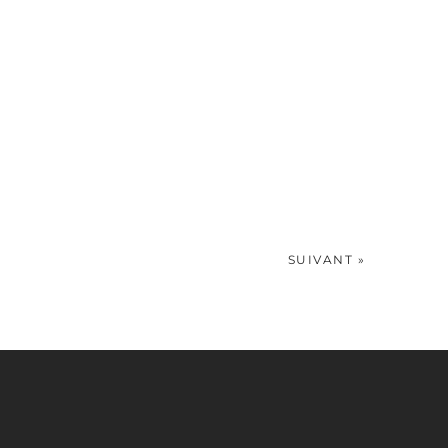
SUIVANT »