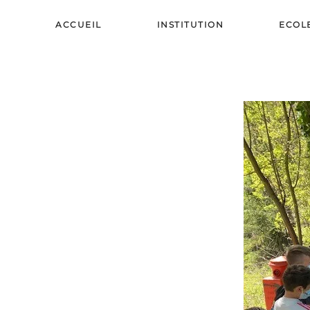
ACCUEIL
INSTITUTION
ECOL
Skip to main content