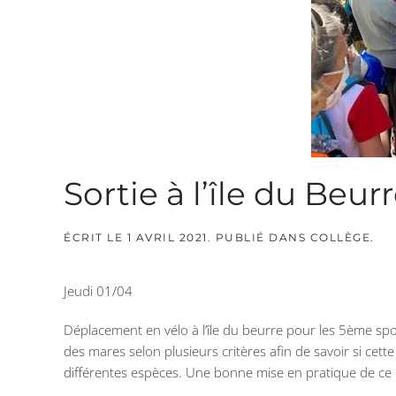
Sortie à l’île du Beur
ÉCRIT LE
1 AVRIL 2021
. PUBLIÉ DANS
COLLÈGE
.
Jeudi 01/04
Déplacement en vélo à l’île du beurre pour les 5ème spo
des mares selon plusieurs critères afin de savoir si cette
différentes espèces. Une bonne mise en pratique de ce q