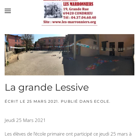
Skip to main content
La grande Lessive
ÉCRIT LE
25 MARS 2021
. PUBLIÉ DANS
ECOLE
.
Jeudi 25 Mars 2021
Les élèves de l’école primaire ont participé ce jeudi 25 mars à