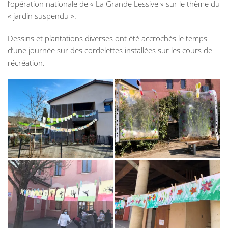
l’opération nationale de « La Grande Lessive » sur le thème du
« jardin suspendu ».
Dessins et plantations diverses ont été accrochés le temps
d’une journée sur des cordelettes installées sur les cours de
récréation.