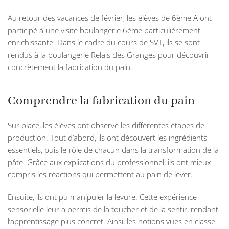
Au retour des vacances de février, les élèves de 6ème A ont
participé à une visite boulangerie 6ème particulièrement
enrichissante. Dans le cadre du cours de SVT, ils se sont
rendus à la boulangerie Relais des Granges pour découvrir
concrètement la fabrication du pain.
Comprendre la fabrication du pain
Sur place, les élèves ont observé les différentes étapes de
production. Tout d’abord, ils ont découvert les ingrédients
essentiels, puis le rôle de chacun dans la transformation de la
pâte. Grâce aux explications du professionnel, ils ont mieux
compris les réactions qui permettent au pain de lever.
Ensuite, ils ont pu manipuler la levure. Cette expérience
sensorielle leur a permis de la toucher et de la sentir, rendant
l’apprentissage plus concret. Ainsi, les notions vues en classe