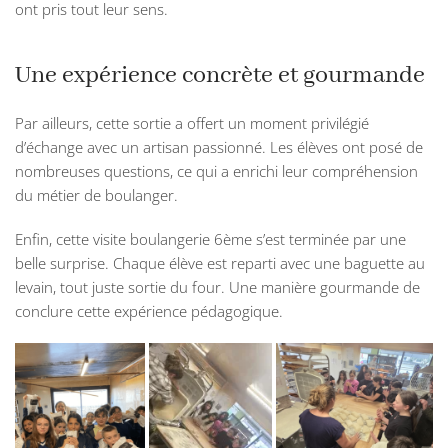
ont pris tout leur sens.
Une expérience concrète et gourmande
Par ailleurs, cette sortie a offert un moment privilégié
d’échange avec un artisan passionné. Les élèves ont posé de
nombreuses questions, ce qui a enrichi leur compréhension
du métier de boulanger.
Enfin, cette visite boulangerie 6ème s’est terminée par une
belle surprise. Chaque élève est reparti avec une baguette au
levain, tout juste sortie du four. Une manière gourmande de
conclure cette expérience pédagogique.