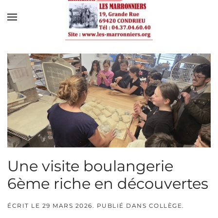
Skip to main content
Une visite boulangerie
6ème riche en découvertes
ÉCRIT LE
29 MARS 2026
. PUBLIÉ DANS
COLLÈGE
.