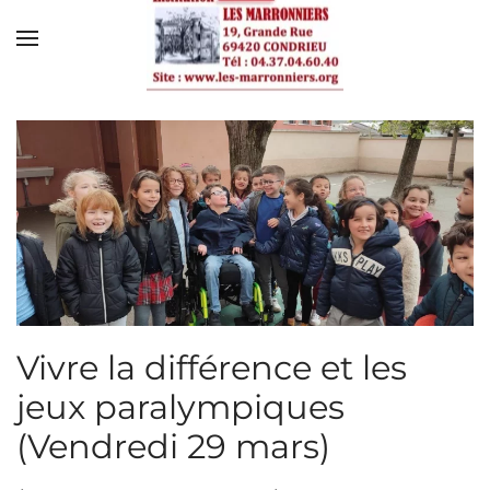
Skip to main content
Vivre la différence et les
jeux paralympiques
(Vendredi 29 mars)