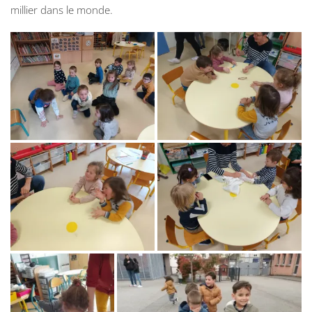
millier dans le monde.