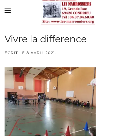
Skip to main content
Vivre la difference
ÉCRIT LE
8 AVRIL 2021
.