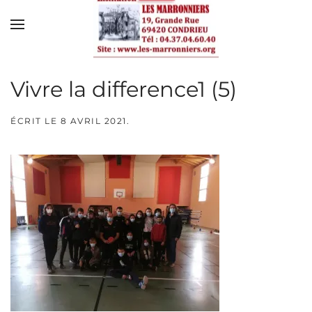
Skip to main content
Vivre la difference1 (5)
ÉCRIT LE
8 AVRIL 2021
.