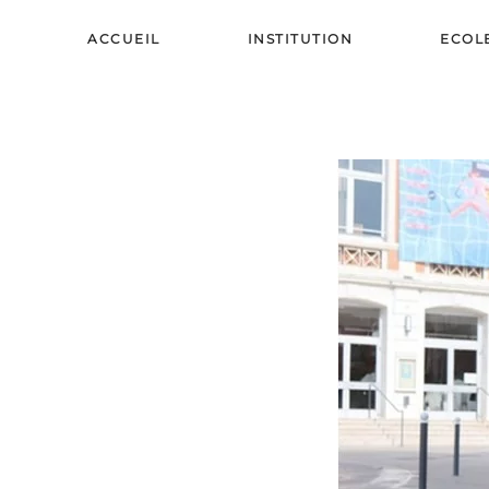
ACCUEIL
INSTITUTION
ECOL
Skip to main content