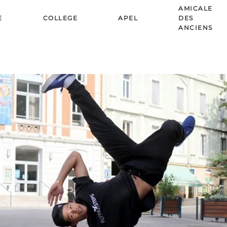
AMICALE
E
COLLEGE
APEL
DES
ANCIENS