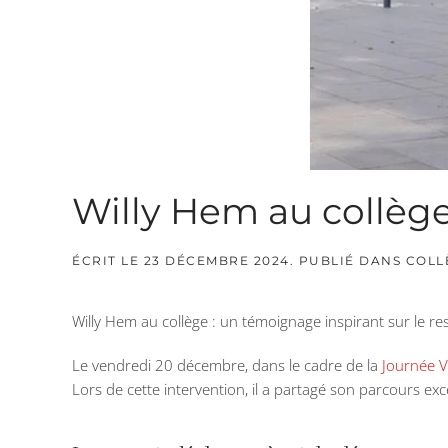
Willy Hem au collèg
ÉCRIT LE
23 DÉCEMBRE 2024
. PUBLIÉ DANS
COLL
Willy Hem au collège : un témoignage inspirant sur le r
Le vendredi 20 décembre, dans le cadre de la
Journée V
Lors de cette intervention, il a partagé son parcours ex