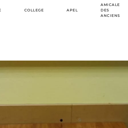
AMICALE
E
COLLEGE
APEL
DES
ANCIENS