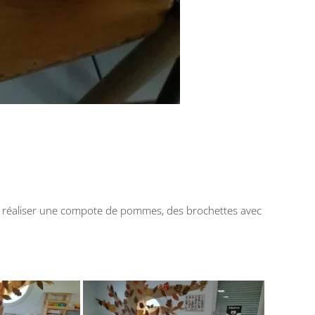
our réaliser une compote de pommes, des brochettes avec